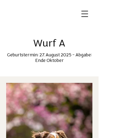
Wurf A
Geburtstermin: 27. August 2025 - Abgabe:
Ende Oktober