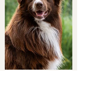
Picasso
Weitere Informationen