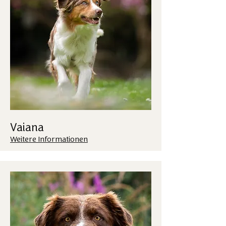
Vaiana
Weitere Informationen