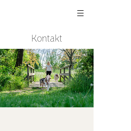
Kontakt